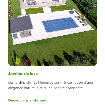
Jardins de luxe
Les jardins signés Menétrey sont l'incarnation d'une
élégance naturelle et d'une beauté florissante.
Découvrir maintenant