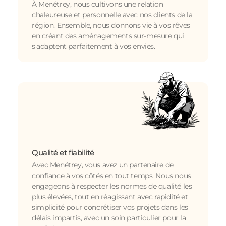
À Menétrey, nous cultivons une relation
chaleureuse et personnelle avec nos clients de la
région. Ensemble, nous donnons vie à vos rêves
en créant des aménagements sur-mesure qui
s'adaptent parfaitement à vos envies.
Qualité et fiabilité
Avec Menétrey, vous avez un partenaire de
confiance à vos côtés en tout temps. Nous nous
engageons à respecter les normes de qualité les
plus élevées, tout en réagissant avec rapidité et
simplicité pour concrétiser vos projets dans les
délais impartis, avec un soin particulier pour la