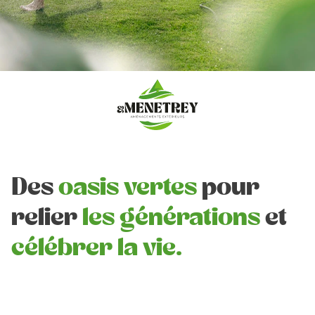
Des
oasis vertes
pour
relier
les générations
et
célébrer la vie.