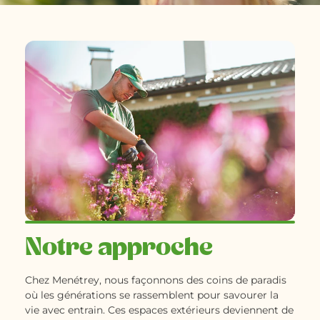
Notre approche
Chez Menétrey, nous façonnons des coins de paradis
où les générations se rassemblent pour savourer la
vie avec entrain. Ces espaces extérieurs deviennent de