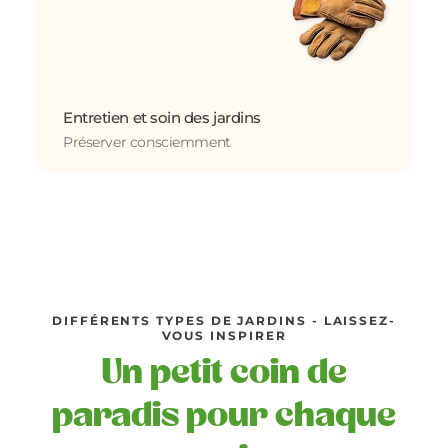
Entretien et soin des jardins
Préserver consciemment
DIFFÉRENTS TYPES DE JARDINS - LAISSEZ-
VOUS INSPIRER
Un petit coin de
paradis pour chaque