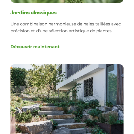
Jardins classiques
Une combinaison harmonieuse de haies taillées avec
précision et d'une sélection artistique de plantes.
Découvrir maintenant