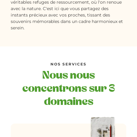
véritables refuges de ressourcement, où l'on renoue
avec la nature. C'est ici que vous partagez des
instants précieux avec vos proches, tissant des
souvenirs mémorables dans un cadre harmonieux et
serein.
NOS SERVICES
Nous nous
concentrons sur 3
domaines