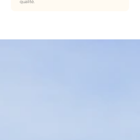
qualité.