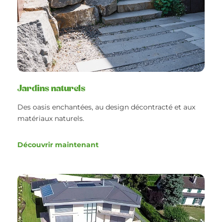
Jardins naturels
Des oasis enchantées, au design décontracté et aux
matériaux naturels.
Découvrir maintenant