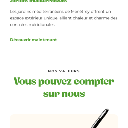
Jardins méditerranéens
Les jardins méditerranéens de Menétrey offrent un
espace extérieur unique, alliant chaleur et charme des
contrées méridionales.
Découvrir maintenant
NOS VALEURS
Vous pouvez compter
sur nous