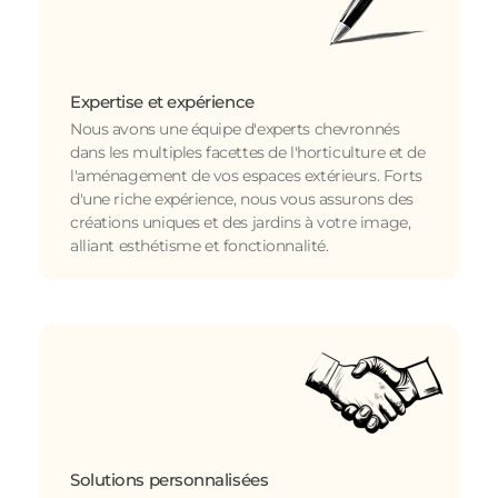
Expertise et expérience
Nous avons une équipe d'experts chevronnés
dans les multiples facettes de l'horticulture et de
l'aménagement de vos espaces extérieurs. Forts
d'une riche expérience, nous vous assurons des
créations uniques et des jardins à votre image,
alliant esthétisme et fonctionnalité.
Solutions personnalisées