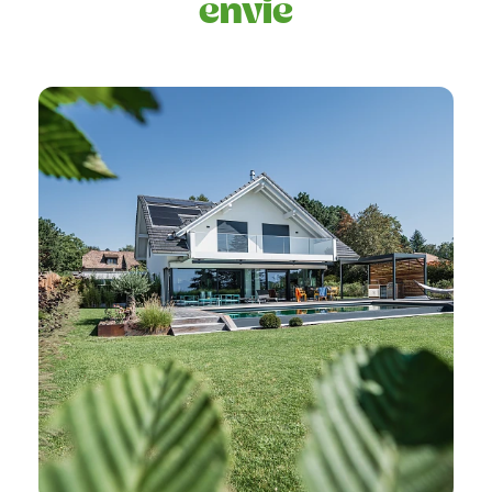
envie