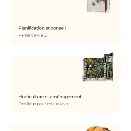
Planification et conseil
Pensé de A à Z
Horticulture et aménagement
Des lieux pour mieux vivre