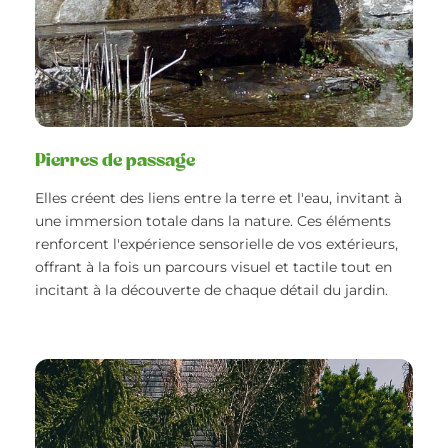
Pierres de passage
Elles créent des liens entre la terre et l'eau, invitant à
une immersion totale dans la nature. Ces éléments
renforcent l'expérience sensorielle de vos extérieurs,
offrant à la fois un parcours visuel et tactile tout en
incitant à la découverte de chaque détail du jardin.