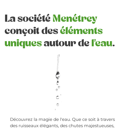
La société
Menétrey
conçoit des
éléments
uniques
autour de
l'eau
.
Découvrez la magie de l'eau. Que ce soit à travers
des ruisseaux élégants, des chutes majestueuses,