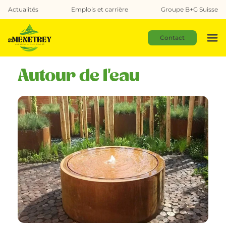
Actualités
Emplois et carrière
Groupe B+G Suisse
Contact
Autour de l'eau