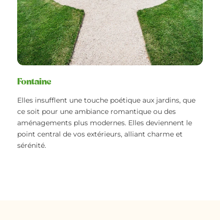
Fontaine
Elles insufflent une touche poétique aux jardins, que
ce soit pour une ambiance romantique ou des
aménagements plus modernes. Elles deviennent le
point central de vos extérieurs, alliant charme et
sérénité.