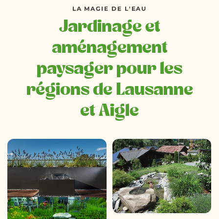
LA MAGIE DE L'EAU
Jardinage et
aménagement
paysager pour les
régions de Lausanne
et Aigle