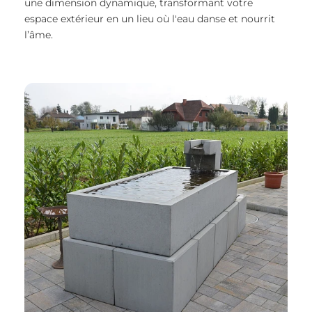
une dimension dynamique, transformant votre
espace extérieur en un lieu où l'eau danse et nourrit
l’âme.