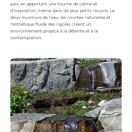
paix, en apportant une touche de calme et
d'inspiration, même dans les plus petits recoins. Le
doux murmure de l'eau, les courbes naturelles et
l'esthétique fluide des rigoles créent un
environnement propice à la détente et à la
contemplation.