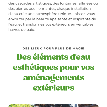
des cascades artistiques, des fontaines raffinées ou
des pierres bouillonnantes, chaque installation
d'eau crée une atmosphère unique. Laissez-vous
envoûter par la beauté apaisante et inspirante de
l'eau, et transformez vos extérieurs en véritables
havres de paix.
DES LIEUX POUR PLUS DE MAGIE
Des éléments d'eau
esthétiques pour vos
aménagements
extérieurs