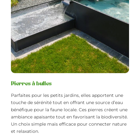
Pierres à bulles
Parfaites pour les petits jardins, elles apportent une
touche de sérénité tout en offrant une source d’eau
bénéfique pour la faune locale. Ces pierres créent une
ambiance apaisante tout en favorisant la biodiversité.
Un choix simple mais efficace pour connecter nature
et relaxation.