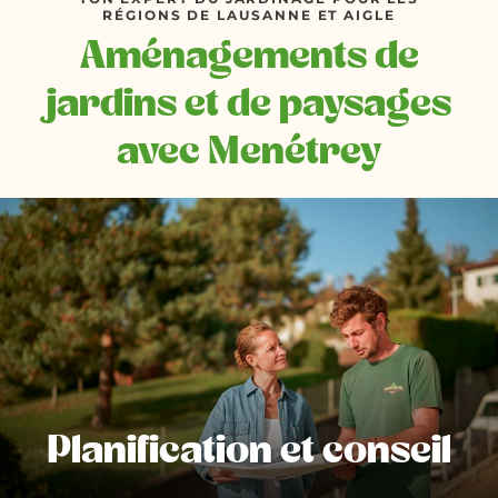
RÉGIONS DE LAUSANNE ET AIGLE
Aménagements de
jardins et de paysages
avec Menétrey
Planification et conseil