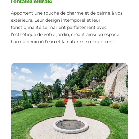
Fontaine murale
Apportent une touche de charme et de calme à vos
extérieurs. Leur design intemporel et leur
fonctionnalité se marient parfaitement avec
l’esthétique de votre jardin, créant ainsi un espace
harmonieux où l’eau et la nature se rencontrent.