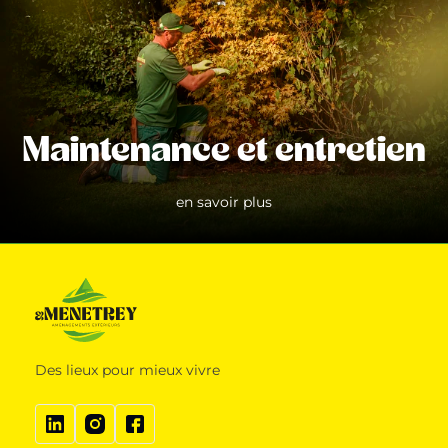
Maintenance et entretien
en savoir plus
Des lieux pour mieux vivre