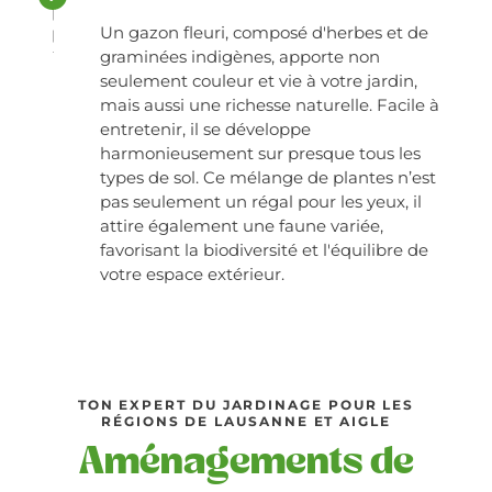
Un gazon fleuri, composé d'herbes et de
graminées indigènes, apporte non
seulement couleur et vie à votre jardin,
mais aussi une richesse naturelle. Facile à
entretenir, il se développe
harmonieusement sur presque tous les
types de sol. Ce mélange de plantes n’est
pas seulement un régal pour les yeux, il
attire également une faune variée,
favorisant la biodiversité et l'équilibre de
votre espace extérieur.
TON EXPERT DU JARDINAGE POUR LES
RÉGIONS DE LAUSANNE ET AIGLE
Aménagements de