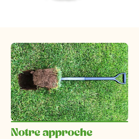
Notre approche