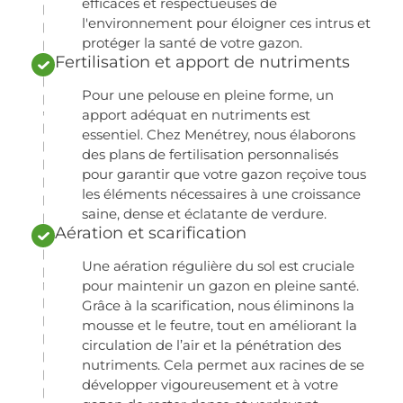
efficaces et respectueuses de
l'environnement pour éloigner ces intrus et
protéger la santé de votre gazon.
Fertilisation et apport de nutriments
Pour une pelouse en pleine forme, un
apport adéquat en nutriments est
essentiel. Chez Menétrey, nous élaborons
des plans de fertilisation personnalisés
pour garantir que votre gazon reçoive tous
les éléments nécessaires à une croissance
saine, dense et éclatante de verdure.
Aération et scarification
Une aération régulière du sol est cruciale
pour maintenir un gazon en pleine santé.
Grâce à la scarification, nous éliminons la
mousse et le feutre, tout en améliorant la
circulation de l’air et la pénétration des
nutriments. Cela permet aux racines de se
développer vigoureusement et à votre