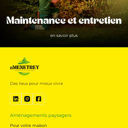
Maintenance et entretien
en savoir plus
Des lieux pour mieux vivre
Aménagements paysagers
Pour votre maison