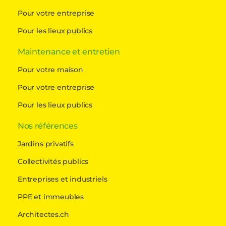
Pour votre entreprise
Pour les lieux publics
Maintenance et entretien
Pour votre maison
Pour votre entreprise
Pour les lieux publics
Nos références
Jardins privatifs
Collectivités publics
Entreprises et industriels
PPE et immeubles
Architectes.ch