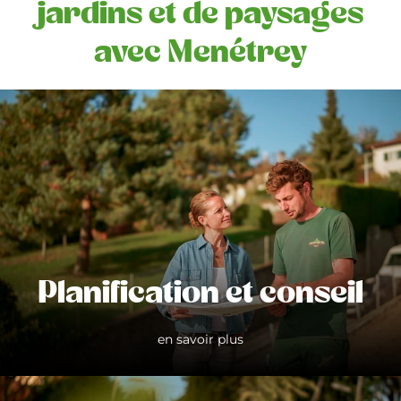
jardins et de paysages
avec Menétrey
Planification et conseil
en savoir plus