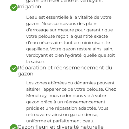
gazon de rester dense et verdoyant.
Irrigation
L’eau est essentielle à la vitalité de votre
gazon. Nous concevons des plans
d’arrosage sur mesure pour garantir que
votre pelouse reçoit la quantité exacte
d’eau nécessaire, tout en minimisant le
gaspillage. Votre gazon restera ainsi sain,
verdoyant et bien hydraté, quelle que soit
la saison.
Réparation et réensemencement du
gazon
Les zones abîmées ou dégarnies peuvent
altérer l’apparence de votre pelouse. Chez
Menétrey, nous redonnons vie à votre
gazon grâce à un réensemencement
précis et une réparation adaptée. Vous
retrouverez ainsi un gazon dense,
uniforme et parfaitement beau.
Gazon fleuri et diversité naturelle