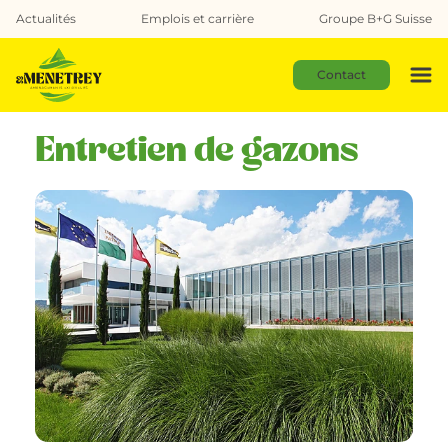
Actualités
Emplois et carrière
Groupe B+G Suisse
Contact
Entretien de gazons