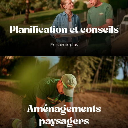
Planification et conseils
En savoir plus
Aménagements
paysagers