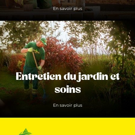
En savoir plus
Entretien du jardin et
soins
En savoir plus