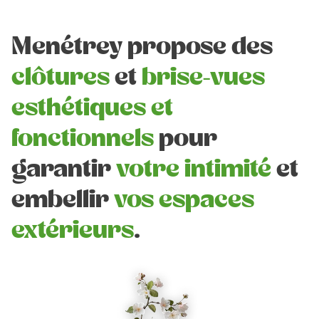
Menétrey propose des
clôtures
et
brise-vues
esthétiques et
fonctionnels
pour
garantir
votre intimité
et
embellir
vos espaces
extérieurs
.