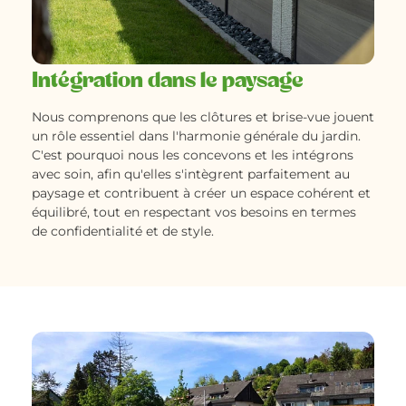
Intégration dans le paysage
Nous comprenons que les clôtures et brise-vue jouent
un rôle essentiel dans l'harmonie générale du jardin.
C'est pourquoi nous les concevons et les intégrons
avec soin, afin qu'elles s'intègrent parfaitement au
paysage et contribuent à créer un espace cohérent et
équilibré, tout en respectant vos besoins en termes
de confidentialité et de style.