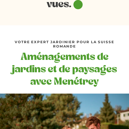
vues.
VOTRE EXPERT JARDINIER POUR LA SUISSE
ROMANDE
Aménagements de
jardins et de paysages
avec Menétrey