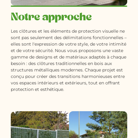
Notre approche
Les clôtures et les éléments de protection visuelle ne
sont pas seulement des délimitations fonctionnelles –
elles sont l'expression de votre style, de votre intimité
et de votre sécurité. Nous vous proposons une vaste
gamme de designs et de matériaux adaptés à chaque
besoin : des clôtures traditionnelles en bois aux
structures métalliques modernes. Chaque projet est
conçu pour créer des transitions harmonieuses entre
vos espaces intérieurs et extérieurs, tout en offrant
protection et esthétique.