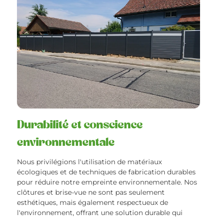
Durabilité et conscience
environnementale
Nous privilégions l'utilisation de matériaux
écologiques et de techniques de fabrication durables
pour réduire notre empreinte environnementale. Nos
clôtures et brise-vue ne sont pas seulement
esthétiques, mais également respectueux de
l'environnement, offrant une solution durable qui