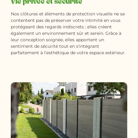
Vie privée et sécurité
Nos clôtures et éléments de protection visuelle ne se
contentent pas de préserver votre intimité en vous
protégeant des regards indiscrets ; elles créent
également un environnement sûr et serein. Grâce à
leur conception soignée, elles apportent un
sentiment de sécurité tout en s'intégrant
parfaitement à l'esthétique de votre espace extérieur.