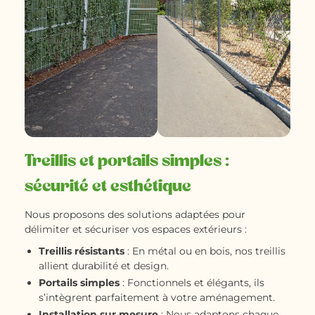
Treillis et portails simples :
sécurité et esthétique
Nous proposons des solutions adaptées pour
délimiter et sécuriser vos espaces extérieurs :
Treillis résistants
: En métal ou en bois, nos treillis
allient durabilité et design.
Portails simples
: Fonctionnels et élégants, ils
s’intègrent parfaitement à votre aménagement.
Installation sur mesure
: Nous adaptons chaque