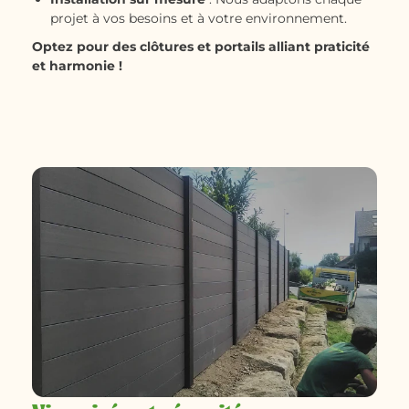
projet à vos besoins et à votre environnement.
Optez pour des clôtures et portails alliant praticité
et harmonie !