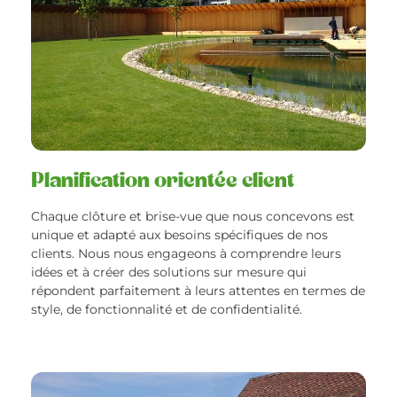
Planification orientée client
Chaque clôture et brise-vue que nous concevons est
unique et adapté aux besoins spécifiques de nos
clients. Nous nous engageons à comprendre leurs
idées et à créer des solutions sur mesure qui
répondent parfaitement à leurs attentes en termes de
style, de fonctionnalité et de confidentialité.