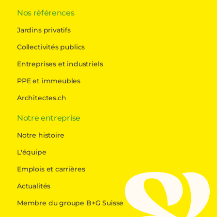
Nos références
Jardins privatifs
Collectivités publics
Entreprises et industriels
PPE et immeubles
Architectes.ch
Notre entreprise
Notre histoire
L'équipe
Emplois et carrières
Actualités
Membre du groupe B+G Suisse