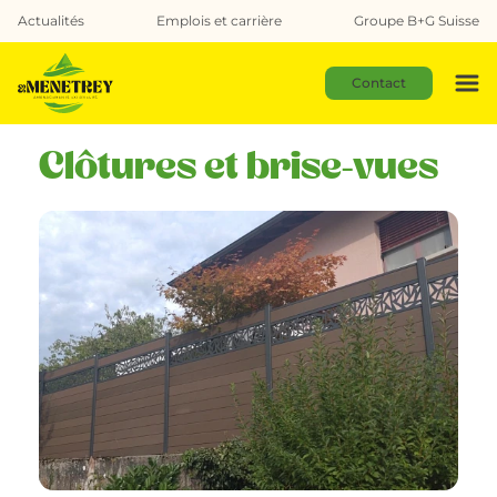
Actualités
Emplois et carrière
Groupe B+G Suisse
Contact
Clôtures et brise-vues