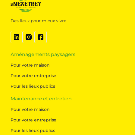
Des lieux pour mieux vivre
Aménagements paysagers
Pour votre maison
Pour votre entreprise
Pour les lieux publics
Maintenance et entretien
Pour votre maison
Pour votre entreprise
Pour les lieux publics