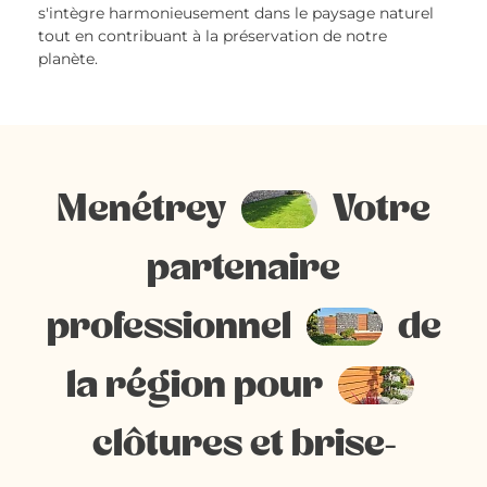
s'intègre harmonieusement dans le paysage naturel
tout en contribuant à la préservation de notre
planète.
Menétrey
Votre
partenaire
professionnel
de
la région pour
clôtures et brise-