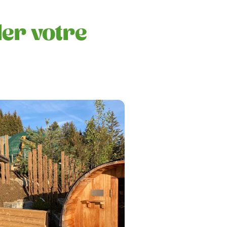
ler votre