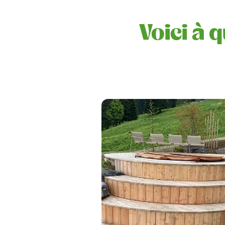
Voici à 