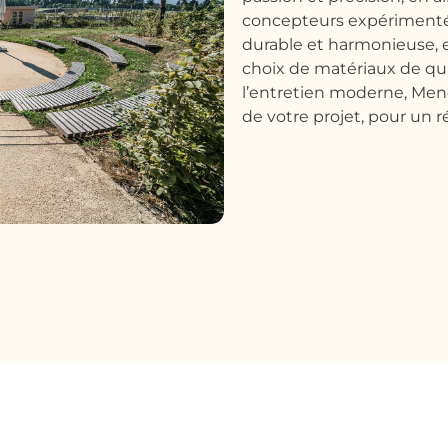
concepteurs expérimentés
durable et harmonieuse, 
choix de matériaux de qua
l’entretien moderne, Me
de votre projet, pour un r