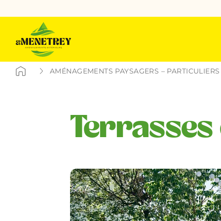
AMÉNAGEMENTS PAYSAGERS – PARTICULIERS
Terrasses 