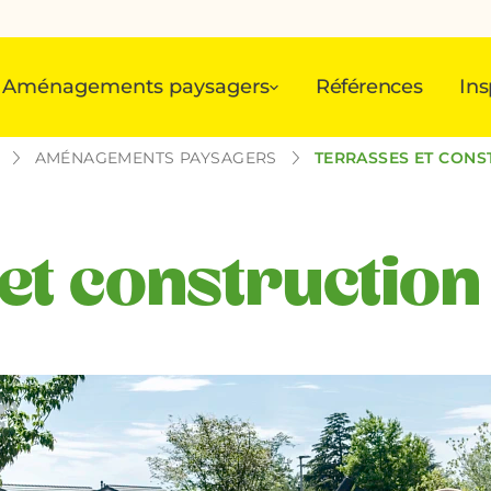
Aménagements paysagers
Références
Ins
AMÉNAGEMENTS PAYSAGERS
TERRASSES ET CONS
et construction