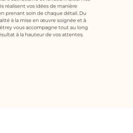
 réalisent vos idées de manière
en prenant soin de chaque détail. Du
lité à la mise en œuvre soignée et à
nétrey vous accompagne tout au long
ésultat à la hauteur de vos attentes.