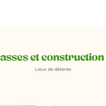
asses et construction
Lieux de détente