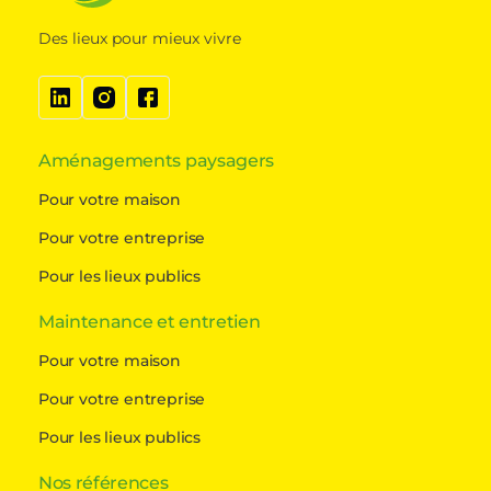
Des lieux pour mieux vivre
Aménagements paysagers
Pour votre maison
Pour votre entreprise
Pour les lieux publics
Maintenance et entretien
Pour votre maison
Pour votre entreprise
Pour les lieux publics
Nos références