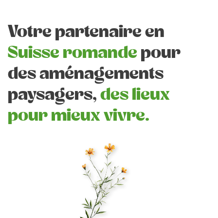
Votre partenaire en
Suisse romande
pour
des aménagements
paysagers,
des lieux
pour mieux vivre.