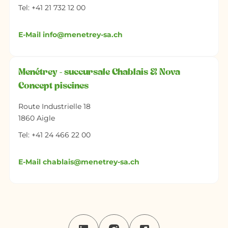
Tel: +41 21 732 12 00
E-Mail info@menetrey-sa.ch
Menétrey - succursale Chablais & Nova
Concept piscines
Route Industrielle 18
1860 Aigle
Tel: +41 24 466 22 00
E-Mail chablais@menetrey-sa.ch