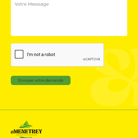
Envoyer votre demande