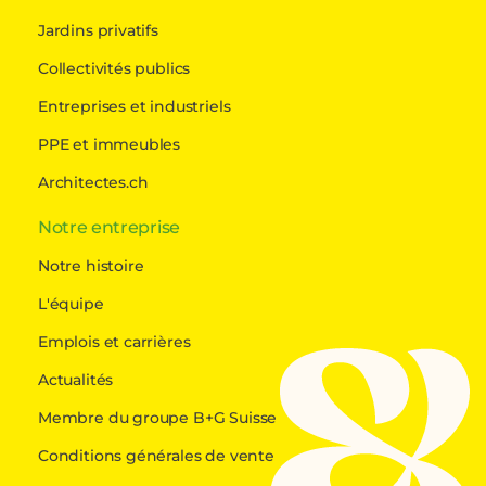
Jardins privatifs
Collectivités publics
Entreprises et industriels
PPE et immeubles
Architectes.ch
Notre entreprise
Notre histoire
L'équipe
Emplois et carrières
Actualités
Membre du groupe B+G Suisse
Conditions générales de vente