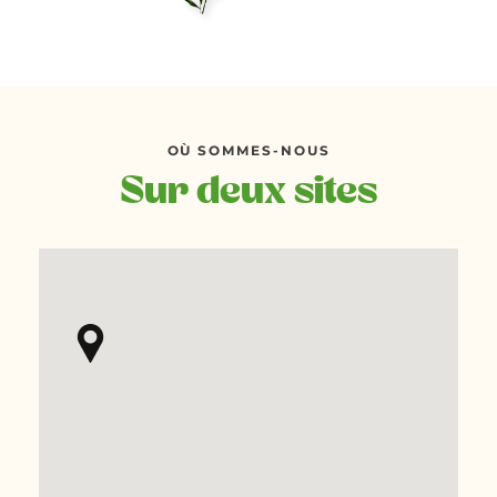
OÙ SOMMES-NOUS
Sur deux sites