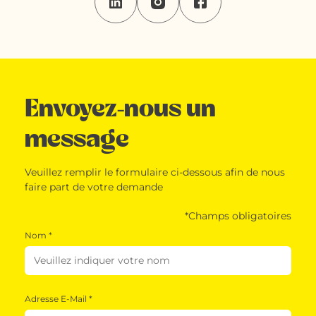
Envoyez-nous un
message
Veuillez remplir le formulaire ci-dessous afin de nous
faire part de votre demande
*Champs obligatoires
Nom *
Adresse E-Mail *