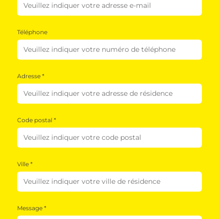
Téléphone
Adresse *
Code postal *
Ville *
Message *