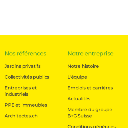
Nos références
Notre entreprise
Jardins privatifs
Notre histoire
Collectivités publics
L'équipe
Entreprises et
Emplois et carrières
industriels
Actualités
PPE et immeubles
Membre du groupe
Architectes.ch
B+G Suisse
Conditions générales