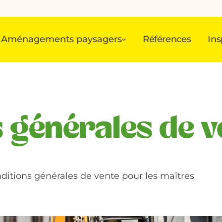
Aménagements paysagers
Références
Ins
 générales de v
ditions générales de vente pour les maîtres