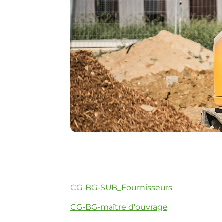
CG-BG-SUB_Fournisseurs
CG-BG-maître d'ouvrage