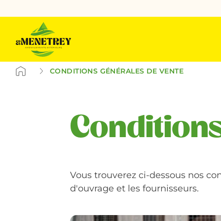
CONDITIONS GÉNÉRALES DE VENTE
Conditions
Vous trouverez ci-dessous nos con
d'ouvrage et les fournisseurs.