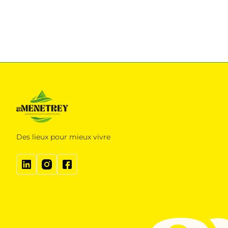
Des lieux pour mieux vivre