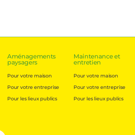
Aménagements
Maintenance et
paysagers
entretien
Pour votre maison
Pour votre maison
Pour votre entreprise
Pour votre entreprise
Pour les lieux publics
Pour les lieux publics